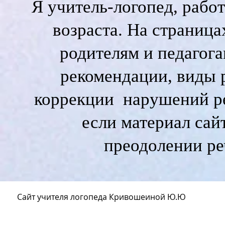
Я учитель-логопед, раб
возраста. На страница
родителям и педагог
рекомендации, виды 
коррекции нарушений ре
если материал сай
преодолении р
Сайт учителя логопеда Кривошеиной Ю.Ю