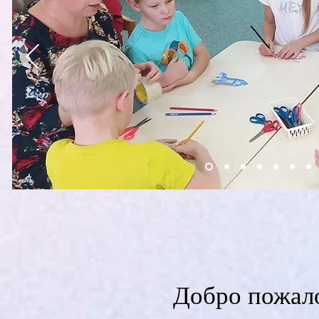
Добро пожало